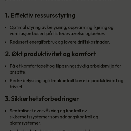
1. Effektiv ressursstyring
Optimal styring av belysning, oppvarming, kjøling og
ventilasjon basert på tilstedeværelse og behov.
Redusert energiforbruk og lavere driftskostnader.
2. Økt produktivitet og komfort
Få et komfortabelt og tilpasningsdyktig arbeidsmiljø for
ansatte.
Bedre belysning og klimakontroll kan øke produktivitet og
trivsel.
3. Sikkerhetsforbedringer
Sentralisert overvåkning og kontroll av
sikkerhetssystemer som adgangskontroll og
alarmsystemer.