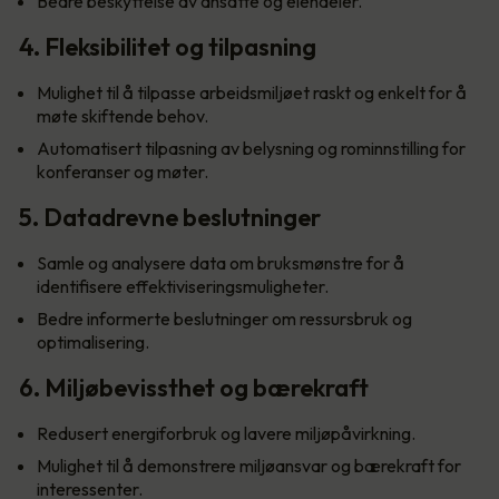
Bedre beskyttelse av ansatte og eiendeler.
4. Fleksibilitet og tilpasning
Mulighet til å tilpasse arbeidsmiljøet raskt og enkelt for å
møte skiftende behov.
Automatisert tilpasning av belysning og rominnstilling for
konferanser og møter.
5. Datadrevne beslutninger
Samle og analysere data om bruksmønstre for å
identifisere effektiviseringsmuligheter.
Bedre informerte beslutninger om ressursbruk og
optimalisering.
6. Miljøbevissthet og bærekraft
Redusert energiforbruk og lavere miljøpåvirkning.
Mulighet til å demonstrere miljøansvar og bærekraft for
interessenter.