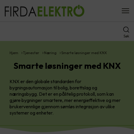
Søk
Hjem
Tjenester
Næring
Smarte løsninger med KNX
Smarte løsninger med KNX
KNX er den globale standarden for
bygningsautomasjon til bolig, borettslag og
næringsbygg. Det er en pålitelig protokoll, som kan
gjøre bygninger smartere, mer energieffektive og mer
brukervennlige gjennom sømløs integrasjon av ulike
systemer og enheter.