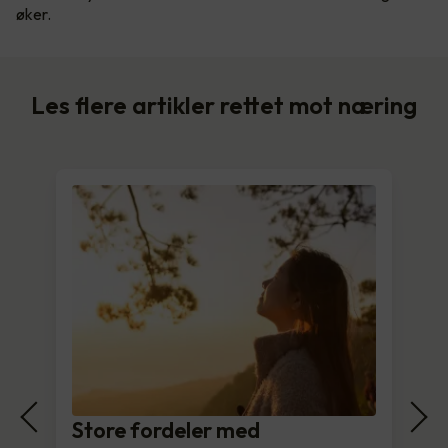
øker.
Les flere artikler rettet mot næring
Store fordeler med