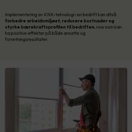
Implementering av KNX-teknologi i en bedrift kan altså
forbedre arbeidsmiljøet, redusere kostnader og
styrke bærekraftsprofilen til bedriften
, noe som kan
ha positive effekter på både ansatte og
forretningsresultater.