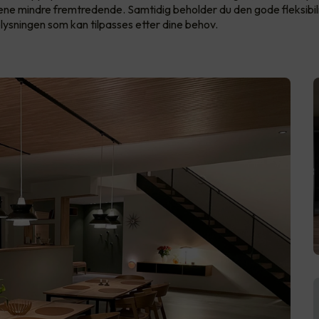
nnene mindre fremtredende. Samtidig beholder du den gode fleksibil
lysningen som kan tilpasses etter dine behov.