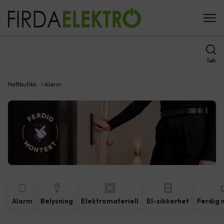
Søk
Nettbutikk
Alarm
Alarm
Belysning
Elektromateriell
El-sikkerhet
Ferdig 